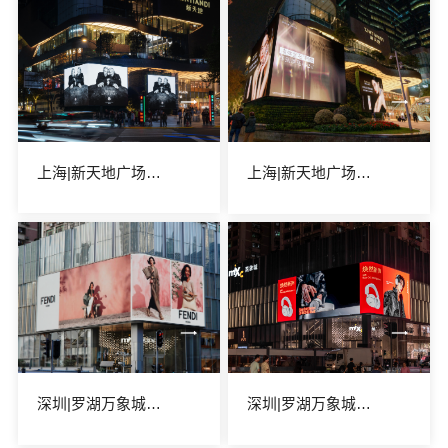
上海|新天地广场「摩登光影」LED
上海|新天地广场「摩登光影」LED
深圳|罗湖万象城裸眼3D巨幕LED
深圳|罗湖万象城裸眼3D巨幕LED